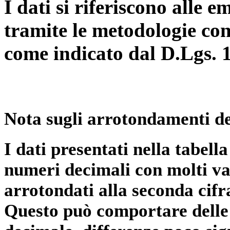
I dati si riferiscono alle e
tramite le metodologie con
come indicato dal D.Lgs. 
Nota sugli arrotondamenti de
I dati presentati nella tabe
numeri decimali con molti val
arrotondati alla seconda cifr
Questo può comportare delle 