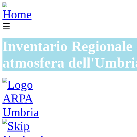
☰
Inventario Regionale 
atmosfera dell'Umbri