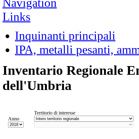
Inquinanti principali
IPA, metalli pesanti, am
Inventario Regionale E
dell'Umbria
Territorio di interesse
Anno