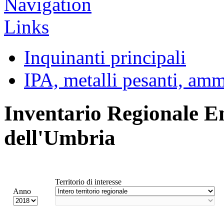
Inquinanti principali
IPA, metalli pesanti, am
Inventario Regionale E
dell'Umbria
Territorio di interesse
Anno