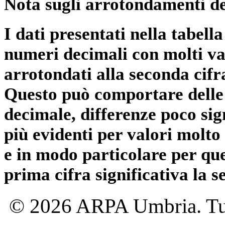
Nota sugli arrotondamenti de
I dati presentati nella tabe
numeri decimali con molti val
arrotondati alla seconda cifr
Questo può comportare delle 
decimale, differenze poco sig
più evidenti per valori molto 
e in modo particolare per qu
prima cifra significativa la 
© 2026 ARPA Umbria. Tutti