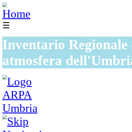
☰
Inventario Regionale 
atmosfera dell'Umbri