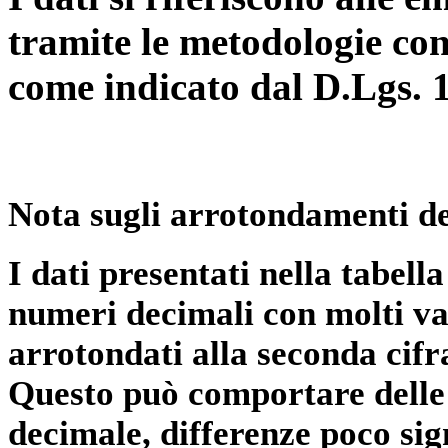
tramite le metodologie con
come indicato dal D.Lgs. 
Nota sugli arrotondamenti de
I dati presentati nella tabe
numeri decimali con molti val
arrotondati alla seconda cifr
Questo può comportare delle 
decimale, differenze poco sig