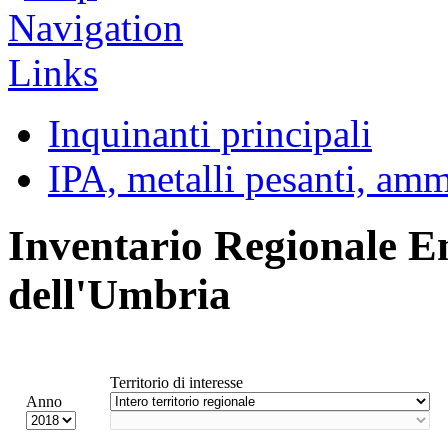
Inquinanti principali
IPA, metalli pesanti, am
Inventario Regionale E
dell'Umbria
Territorio di interesse
Anno