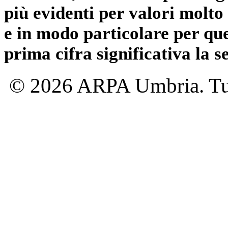
più evidenti per valori molto 
e in modo particolare per qu
prima cifra significativa la 
© 2026 ARPA Umbria. Tutti