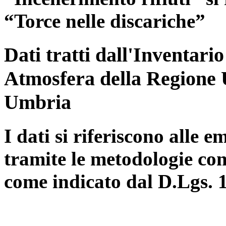
“Torce nelle discariche”
Dati tratti dall'Inventari
Atmosfera della Regione 
Umbria
I dati si riferiscono alle e
tramite le metodologie con
come indicato dal D.Lgs. 