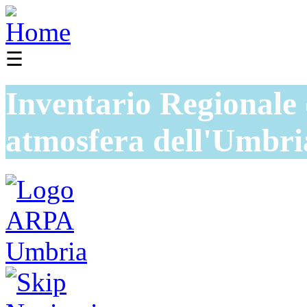
☰
Inventario Regionale 
atmosfera dell'Umbri