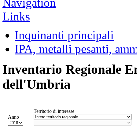
Inquinanti principali
IPA, metalli pesanti, am
Inventario Regionale E
dell'Umbria
Territorio di interesse
Anno