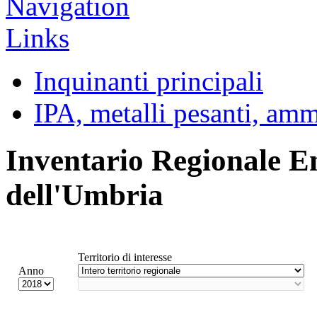
Inquinanti principali
IPA, metalli pesanti, am
Inventario Regionale E
dell'Umbria
Territorio di interesse
Anno