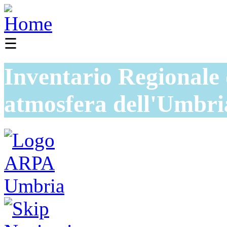
☰
Inventario Regionale 
atmosfera dell'Umbri