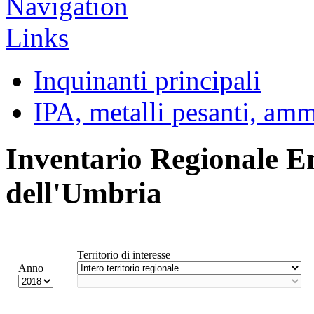
Inquinanti principali
IPA, metalli pesanti, am
Inventario Regionale E
dell'Umbria
Territorio di interesse
Anno