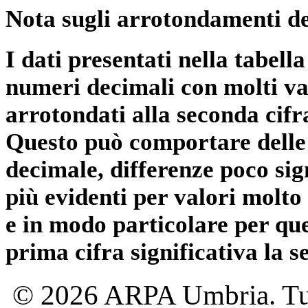
Nota sugli arrotondamenti de
I dati presentati nella tabe
numeri decimali con molti val
arrotondati alla seconda cifr
Questo può comportare delle 
decimale, differenze poco sig
più evidenti per valori molto 
e in modo particolare per qu
prima cifra significativa la 
© 2026 ARPA Umbria. Tutti