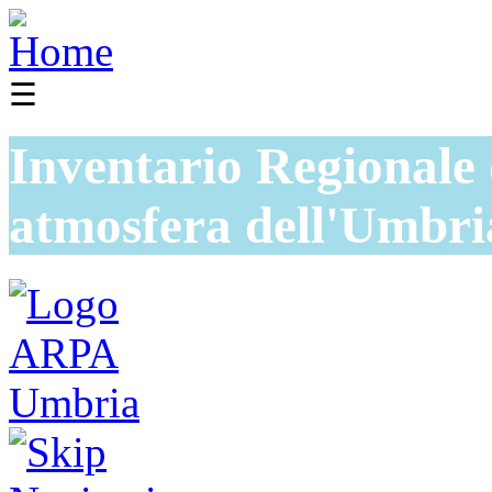
☰
Inventario Regionale 
atmosfera dell'Umbri