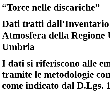
“Torce nelle discariche”
Dati tratti dall'Inventari
Atmosfera della Regione 
Umbria
I dati si riferiscono alle e
tramite le metodologie con
come indicato dal D.Lgs. 