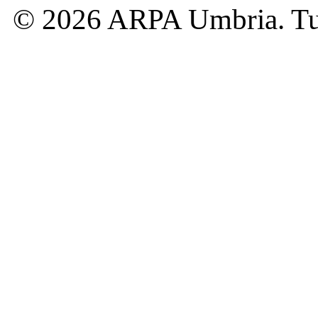
© 2026 ARPA Umbria. Tutti