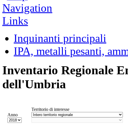
Inquinanti principali
IPA, metalli pesanti, am
Inventario Regionale E
dell'Umbria
Territorio di interesse
Anno