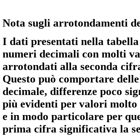
Nota sugli arrotondamenti de
I dati presentati nella tabe
numeri decimali con molti val
arrotondati alla seconda cifr
Questo può comportare delle 
decimale, differenze poco sig
più evidenti per valori molto 
e in modo particolare per qu
prima cifra significativa la 