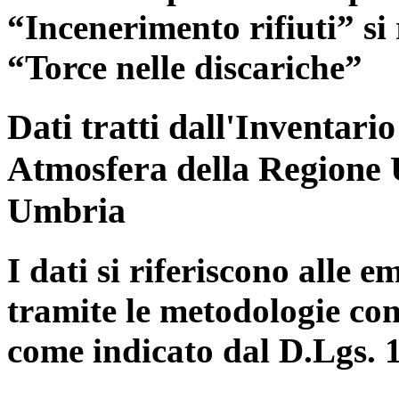
“Incenerimento rifiuti” si r
“Torce nelle discariche”
Dati tratti dall'Inventari
Atmosfera della Regione 
Umbria
I dati si riferiscono alle e
tramite le metodologie con
come indicato dal D.Lgs. 