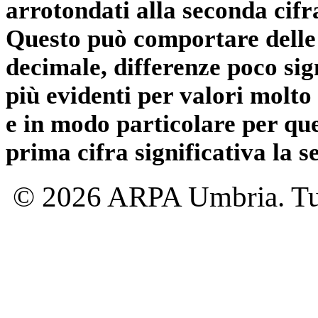
arrotondati alla seconda cifr
Questo può comportare delle 
decimale, differenze poco sig
più evidenti per valori molto 
e in modo particolare per qu
prima cifra significativa la 
© 2026 ARPA Umbria. Tutti