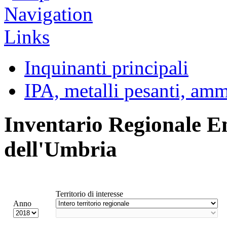
Inquinanti principali
IPA, metalli pesanti, am
Inventario Regionale E
dell'Umbria
Territorio di interesse
Anno