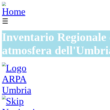
☰
Inventario Regionale 
atmosfera dell'Umbri