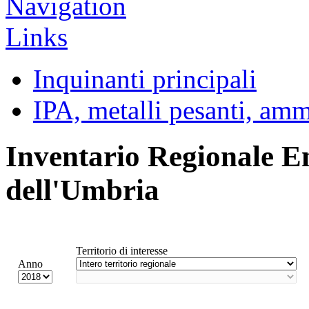
Inquinanti principali
IPA, metalli pesanti, am
Inventario Regionale E
dell'Umbria
Territorio di interesse
Anno