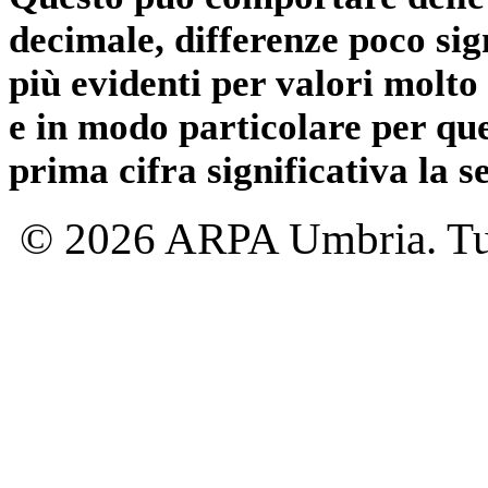
decimale, differenze poco sig
più evidenti per valori molto 
e in modo particolare per qu
prima cifra significativa la 
© 2026 ARPA Umbria. Tutti