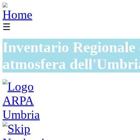
☰
Inventario Regionale 
atmosfera dell'Umbri