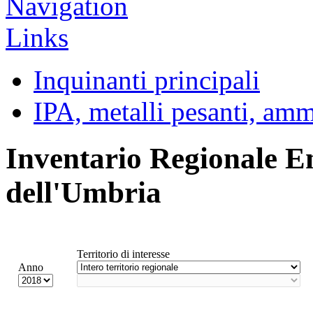
Inquinanti principali
IPA, metalli pesanti, am
Inventario Regionale E
dell'Umbria
Territorio di interesse
Anno