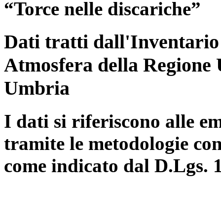
“Torce nelle discariche”
Dati tratti dall'Inventari
Atmosfera della Regione 
Umbria
I dati si riferiscono alle e
tramite le metodologie con
come indicato dal D.Lgs. 