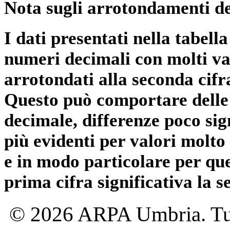
Nota sugli arrotondamenti de
I dati presentati nella tabe
numeri decimali con molti val
arrotondati alla seconda cifr
Questo può comportare delle 
decimale, differenze poco sig
più evidenti per valori molto 
e in modo particolare per qu
prima cifra significativa la 
© 2026 ARPA Umbria. Tutti