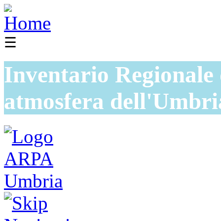
☰
Inventario Regionale 
atmosfera dell'Umbri