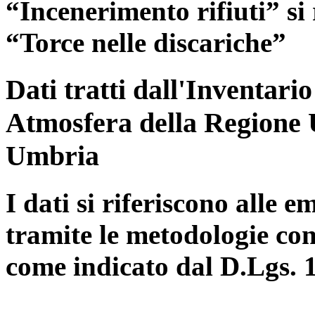
“Incenerimento rifiuti” si r
“Torce nelle discariche”
Dati tratti dall'Inventari
Atmosfera della Regione 
Umbria
I dati si riferiscono alle e
tramite le metodologie con
come indicato dal D.Lgs. 