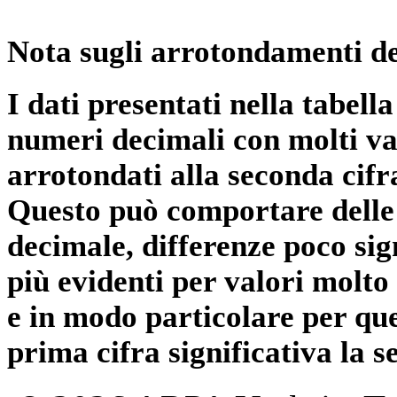
Nota sugli arrotondamenti de
I dati presentati nella tabe
numeri decimali con molti val
arrotondati alla seconda cifr
Questo può comportare delle 
decimale, differenze poco sig
più evidenti per valori molto 
e in modo particolare per qu
prima cifra significativa la 