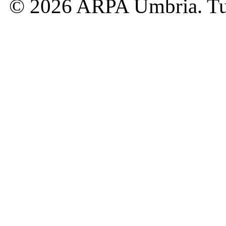
© 2026 ARPA Umbria. Tutti