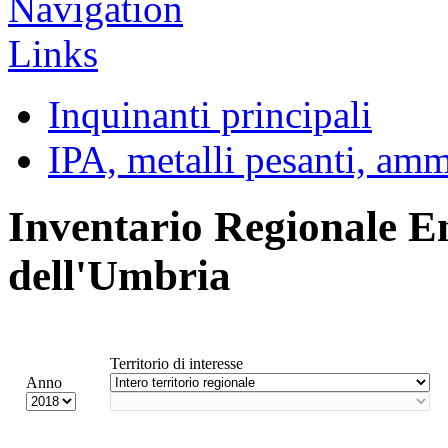
Inquinanti principali
IPA, metalli pesanti, am
Inventario Regionale E
dell'Umbria
Territorio di interesse
Anno