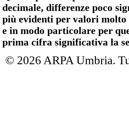
decimale, differenze poco sig
più evidenti per valori molto 
e in modo particolare per qu
prima cifra significativa la 
© 2026 ARPA Umbria. Tutti