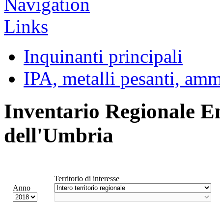
Inquinanti principali
IPA, metalli pesanti, am
Inventario Regionale E
dell'Umbria
Territorio di interesse
Anno