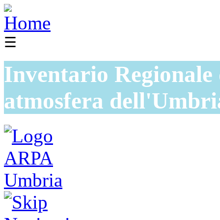
☰
Inventario Regionale 
atmosfera dell'Umbri