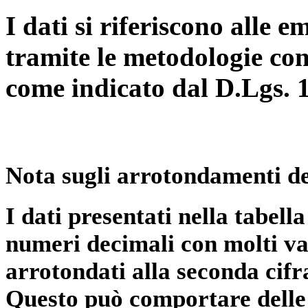
I dati si riferiscono alle e
tramite le metodologie con
come indicato dal D.Lgs. 
Nota sugli arrotondamenti de
I dati presentati nella tabe
numeri decimali con molti val
arrotondati alla seconda cifr
Questo può comportare delle 