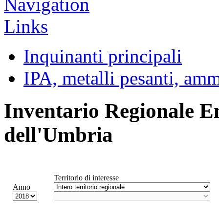
Inquinanti principali
IPA, metalli pesanti, am
Inventario Regionale E
dell'Umbria
Territorio di interesse
Anno