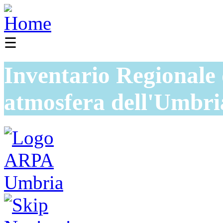
☰
Inventario Regionale 
atmosfera dell'Umbri