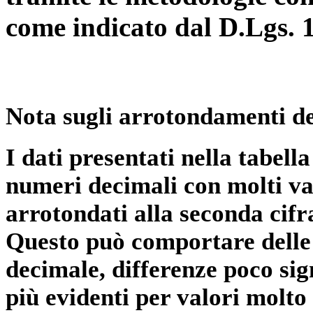
come indicato dal D.Lgs. 
Nota sugli arrotondamenti de
I dati presentati nella tabe
numeri decimali con molti val
arrotondati alla seconda cifr
Questo può comportare delle 
decimale, differenze poco sig
più evidenti per valori molto 