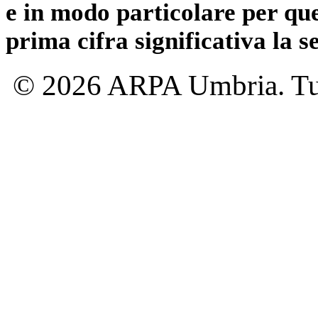
e in modo particolare per qu
prima cifra significativa la 
© 2026 ARPA Umbria. Tutti