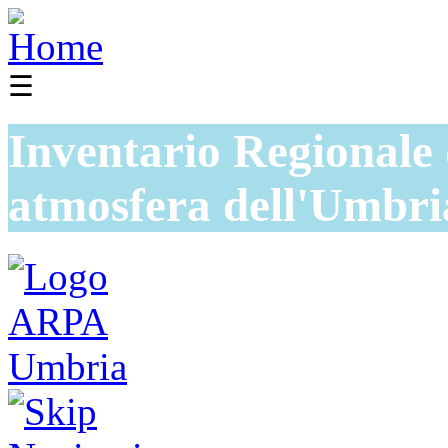
☰
Inventario Regionale 
atmosfera dell'Umbri