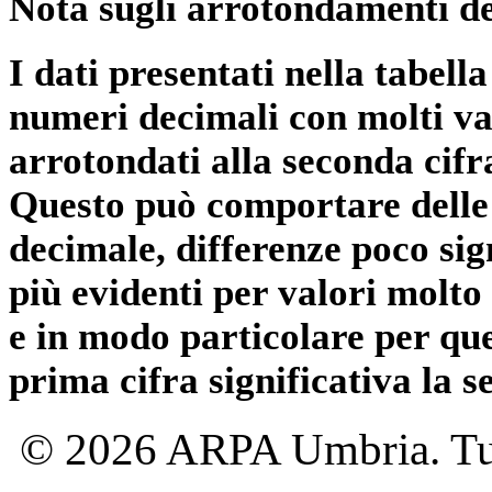
Nota sugli arrotondamenti de
I dati presentati nella tabe
numeri decimali con molti val
arrotondati alla seconda cifr
Questo può comportare delle 
decimale, differenze poco sig
più evidenti per valori molto 
e in modo particolare per qu
prima cifra significativa la 
© 2026 ARPA Umbria. Tutti