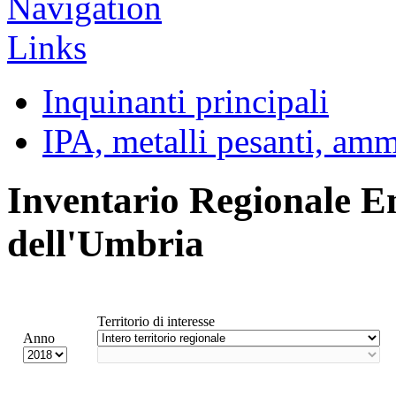
Inquinanti principali
IPA, metalli pesanti, am
Inventario Regionale E
dell'Umbria
Territorio di interesse
Anno