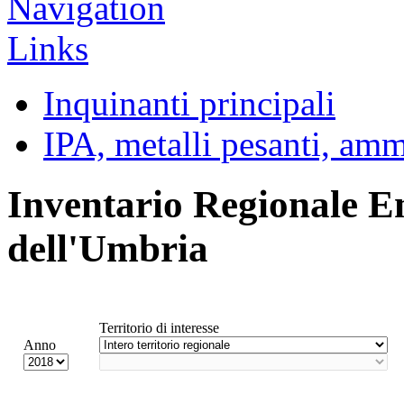
Inquinanti principali
IPA, metalli pesanti, am
Inventario Regionale E
dell'Umbria
Territorio di interesse
Anno