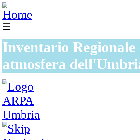
☰
Inventario Regionale 
atmosfera dell'Umbri