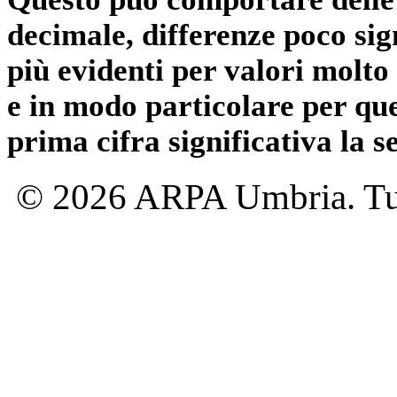
decimale, differenze poco sig
più evidenti per valori molto 
e in modo particolare per qu
prima cifra significativa la 
© 2026 ARPA Umbria. Tutti