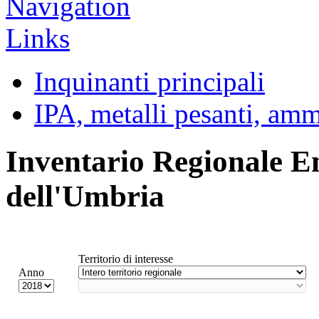
Inquinanti principali
IPA, metalli pesanti, am
Inventario Regionale E
dell'Umbria
Territorio di interesse
Anno