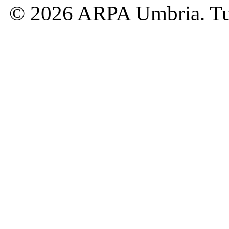
© 2026 ARPA Umbria. Tutti