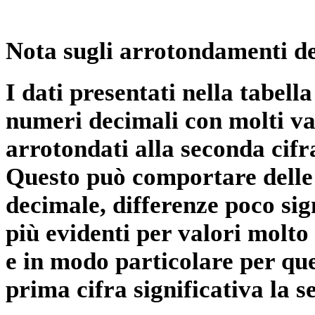
Nota sugli arrotondamenti de
I dati presentati nella tabe
numeri decimali con molti val
arrotondati alla seconda cifr
Questo può comportare delle 
decimale, differenze poco sig
più evidenti per valori molto 
e in modo particolare per qu
prima cifra significativa la 