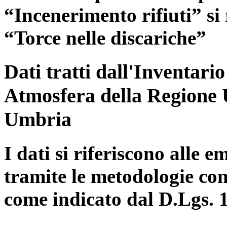
“Incenerimento rifiuti” si r
“Torce nelle discariche”
Dati tratti dall'Inventari
Atmosfera della Regione 
Umbria
I dati si riferiscono alle e
tramite le metodologie con
come indicato dal D.Lgs. 