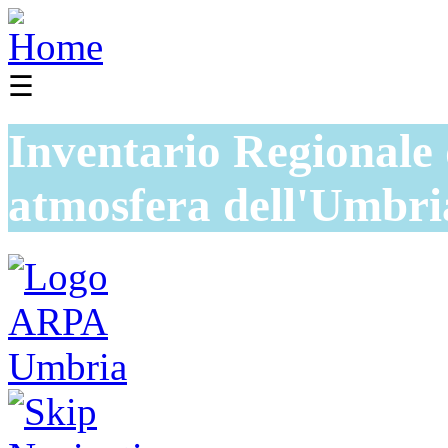
☰
Inventario Regionale 
atmosfera dell'Umbri