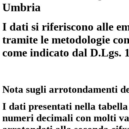
Umbria
I dati si riferiscono alle e
tramite le metodologie con
come indicato dal D.Lgs. 
Nota sugli arrotondamenti de
I dati presentati nella tabe
numeri decimali con molti val