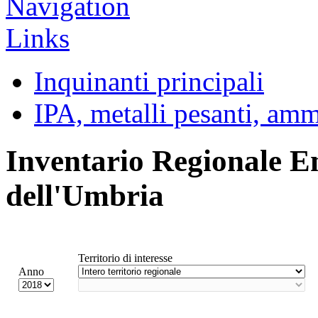
Inquinanti principali
IPA, metalli pesanti, am
Inventario Regionale E
dell'Umbria
Territorio di interesse
Anno