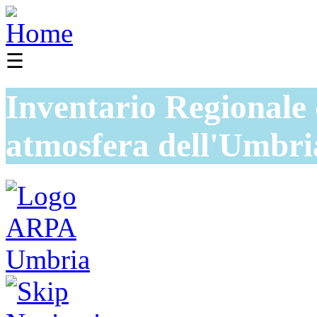
☰
Inventario Regionale 
atmosfera dell'Umbri