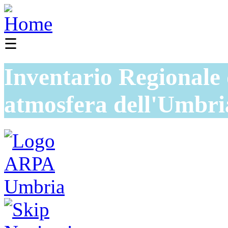
☰
Inventario Regionale 
atmosfera dell'Umbri