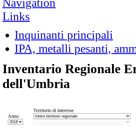
Inquinanti principali
IPA, metalli pesanti, am
Inventario Regionale E
dell'Umbria
Territorio di interesse
Anno