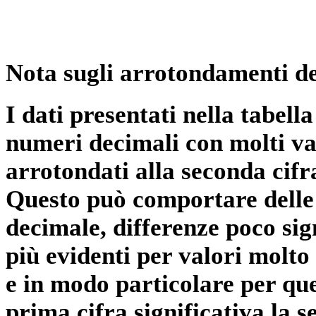
Nota sugli arrotondamenti de
I dati presentati nella tabe
numeri decimali con molti val
arrotondati alla seconda cifr
Questo può comportare delle 
decimale, differenze poco sig
più evidenti per valori molto 
e in modo particolare per qu
prima cifra significativa la 