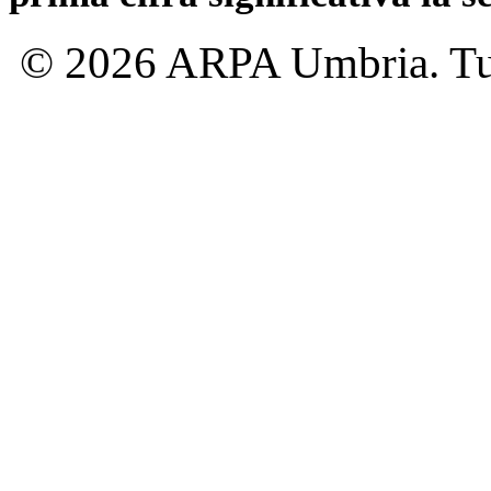
© 2026 ARPA Umbria. Tutti