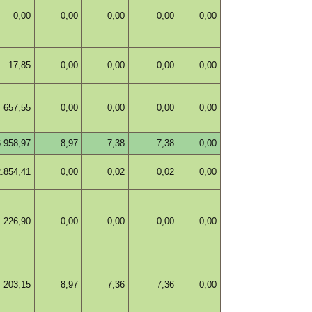
0,00
0,00
0,00
0,00
0,00
17,85
0,00
0,00
0,00
0,00
657,55
0,00
0,00
0,00
0,00
6.958,97
8,97
7,38
7,38
0,00
2.854,41
0,00
0,02
0,02
0,00
226,90
0,00
0,00
0,00
0,00
203,15
8,97
7,36
7,36
0,00