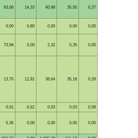
93,06
14,33
40,98
35,55
0,37
0,00
0,80
0,00
0,00
0,00
73,94
0,00
2,32
0,35
0,00
13,75
12,91
38,64
35,18
0,28
0,01
0,62
0,03
0,03
0,08
5,36
0,00
0,00
0,00
0,00