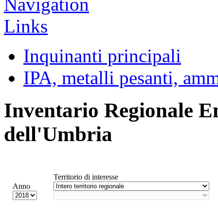
Inquinanti principali
IPA, metalli pesanti, am
Inventario Regionale E
dell'Umbria
Territorio di interesse
Anno