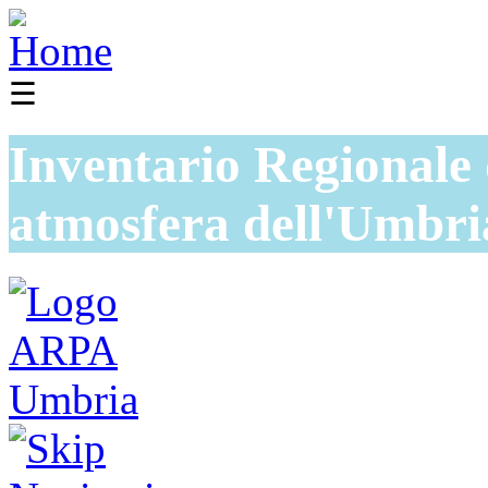
☰
Inventario Regionale 
atmosfera dell'Umbri