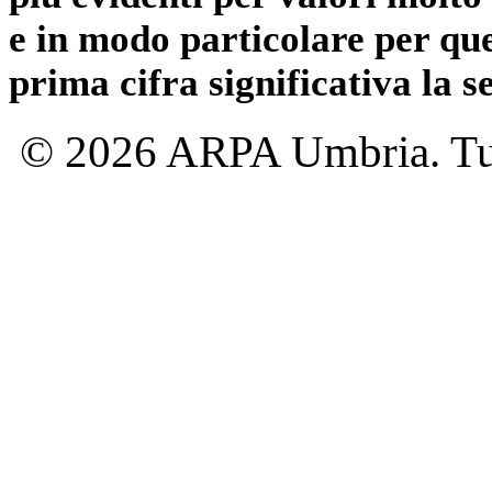
e in modo particolare per qu
prima cifra significativa la 
© 2026 ARPA Umbria. Tutti