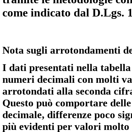
come indicato dal D.Lgs. 
Nota sugli arrotondamenti de
I dati presentati nella tabe
numeri decimali con molti val
arrotondati alla seconda cifr
Questo può comportare delle 
decimale, differenze poco sig
più evidenti per valori molto 