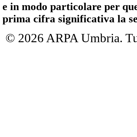
e in modo particolare per qu
prima cifra significativa la 
© 2026 ARPA Umbria. Tutti