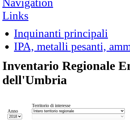
Inquinanti principali
IPA, metalli pesanti, am
Inventario Regionale E
dell'Umbria
Territorio di interesse
Anno