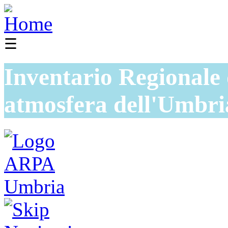
☰
Inventario Regionale 
atmosfera dell'Umbri