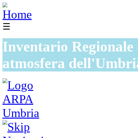
☰
Inventario Regionale 
atmosfera dell'Umbri