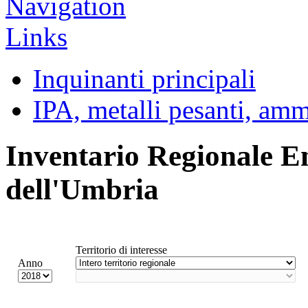
Inquinanti principali
IPA, metalli pesanti, am
Inventario Regionale E
dell'Umbria
Territorio di interesse
Anno