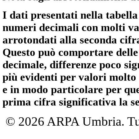
I dati presentati nella tabe
numeri decimali con molti val
arrotondati alla seconda cifr
Questo può comportare delle 
decimale, differenze poco sig
più evidenti per valori molto 
e in modo particolare per qu
prima cifra significativa la 
© 2026 ARPA Umbria. Tutti