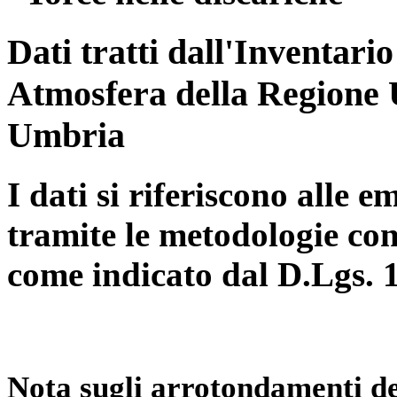
Dati tratti dall'Inventari
Atmosfera della Regione 
Umbria
I dati si riferiscono alle e
tramite le metodologie con
come indicato dal D.Lgs. 
Nota sugli arrotondamenti de