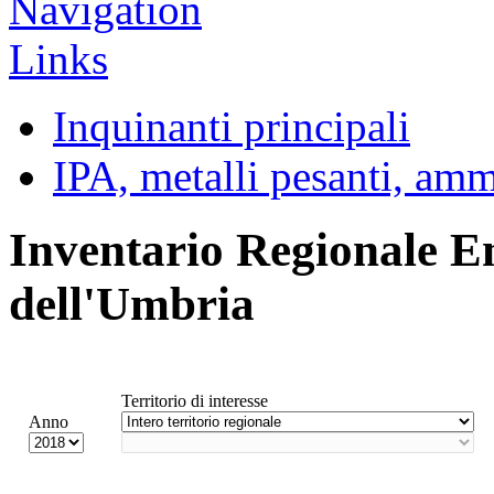
Inquinanti principali
IPA, metalli pesanti, am
Inventario Regionale E
dell'Umbria
Territorio di interesse
Anno