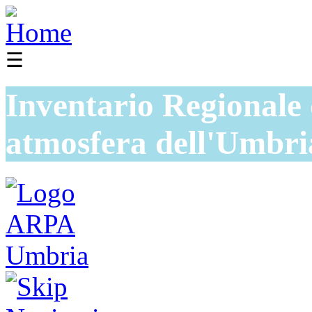
☰
Inventario Regionale 
atmosfera dell'Umbri