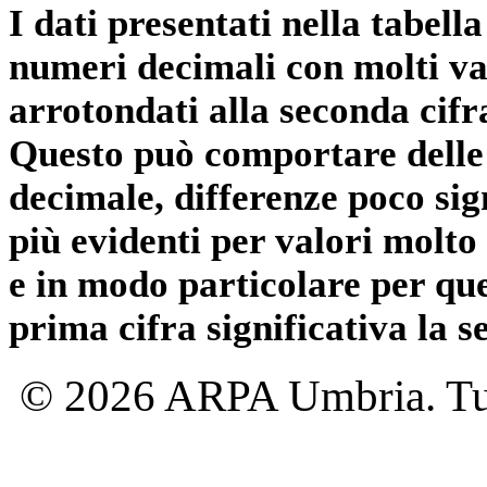
I dati presentati nella tabe
numeri decimali con molti val
arrotondati alla seconda cifr
Questo può comportare delle 
decimale, differenze poco sig
più evidenti per valori molto 
e in modo particolare per qu
prima cifra significativa la 
© 2026 ARPA Umbria. Tutti