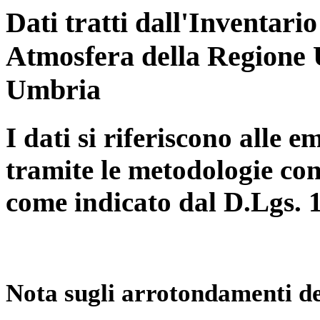
Dati tratti dall'Inventari
Atmosfera della Regione 
Umbria
I dati si riferiscono alle e
tramite le metodologie con
come indicato dal D.Lgs. 
Nota sugli arrotondamenti de