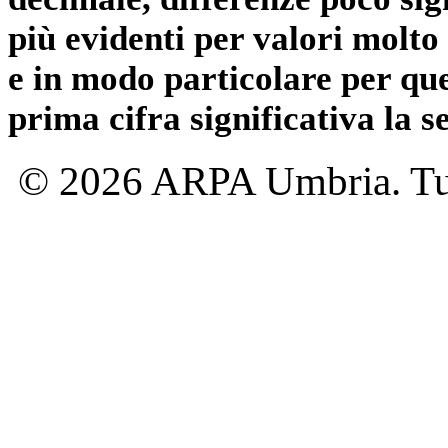
più evidenti per valori molto 
e in modo particolare per qu
prima cifra significativa la 
© 2026 ARPA Umbria. Tutti