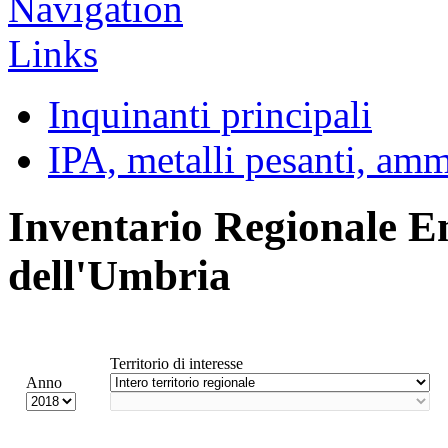
Inquinanti principali
IPA, metalli pesanti, am
Inventario Regionale E
dell'Umbria
Territorio di interesse
Anno