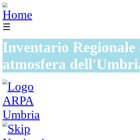
☰
Inventario Regionale 
atmosfera dell'Umbri