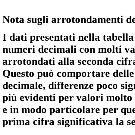
Nota sugli arrotondamenti de
I dati presentati nella tabe
numeri decimali con molti val
arrotondati alla seconda cifr
Questo può comportare delle 
decimale, differenze poco sig
più evidenti per valori molto 
e in modo particolare per qu
prima cifra significativa la 