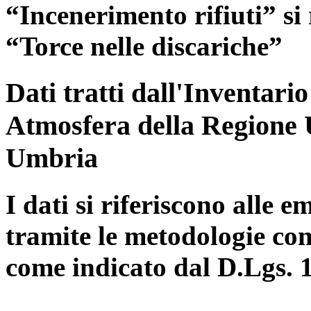
“Incenerimento rifiuti” si r
“Torce nelle discariche”
Dati tratti dall'Inventari
Atmosfera della Regione 
Umbria
I dati si riferiscono alle e
tramite le metodologie con
come indicato dal D.Lgs. 