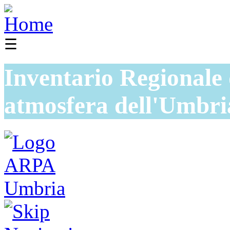
☰
Inventario Regionale 
atmosfera dell'Umbri