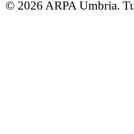
© 2026 ARPA Umbria. Tutti