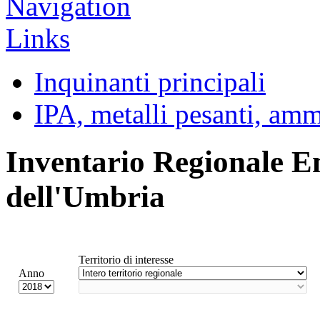
Inquinanti principali
IPA, metalli pesanti, am
Inventario Regionale E
dell'Umbria
Territorio di interesse
Anno