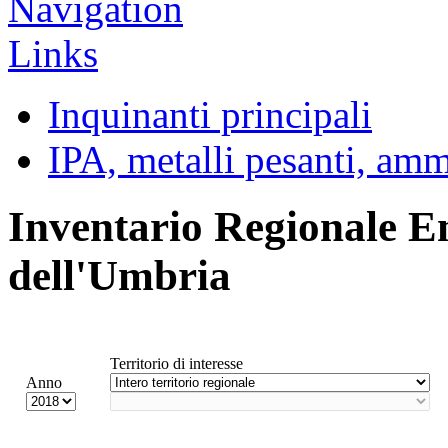
Inquinanti principali
IPA, metalli pesanti, am
Inventario Regionale E
dell'Umbria
Territorio di interesse
Anno