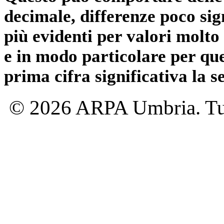
decimale, differenze poco sig
più evidenti per valori molto 
e in modo particolare per qu
prima cifra significativa la 
© 2026 ARPA Umbria. Tutti