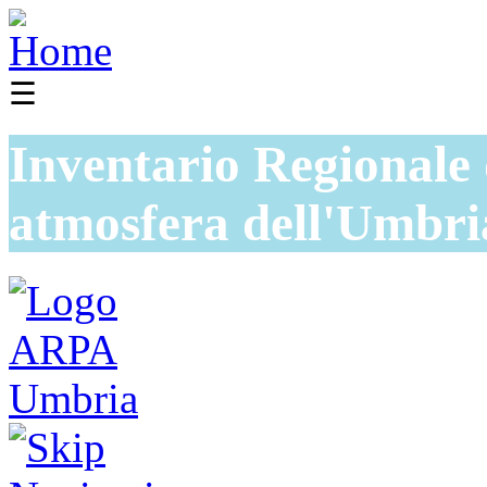
☰
Inventario Regionale 
atmosfera dell'Umbri