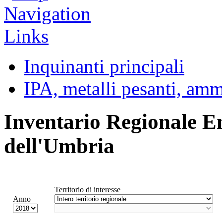
Inquinanti principali
IPA, metalli pesanti, am
Inventario Regionale E
dell'Umbria
Territorio di interesse
Anno