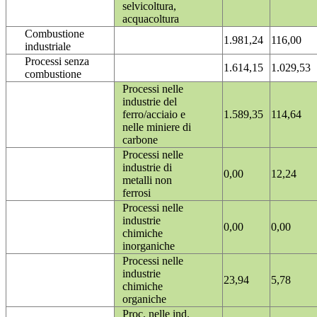
selvicoltura,
acquacoltura
Combustione
1.981,24
116,00
industriale
Processi senza
1.614,15
1.029,53
combustione
Processi nelle
industrie del
ferro/acciaio e
1.589,35
114,64
nelle miniere di
carbone
Processi nelle
industrie di
0,00
12,24
metalli non
ferrosi
Processi nelle
industrie
0,00
0,00
chimiche
inorganiche
Processi nelle
industrie
23,94
5,78
chimiche
organiche
Proc. nelle ind.