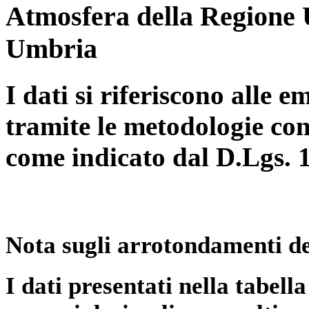
Atmosfera della Regione 
Umbria
I dati si riferiscono alle e
tramite le metodologie con
come indicato dal D.Lgs. 
Nota sugli arrotondamenti de
I dati presentati nella tabe