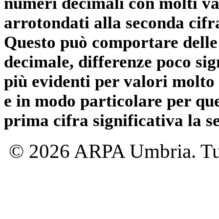
numeri decimali con molti val
arrotondati alla seconda cifr
Questo può comportare delle 
decimale, differenze poco sig
più evidenti per valori molto 
e in modo particolare per qu
prima cifra significativa la 
© 2026 ARPA Umbria. Tutti