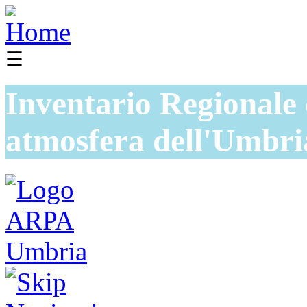
☰
Inventario Regionale 
atmosfera dell'Umbri