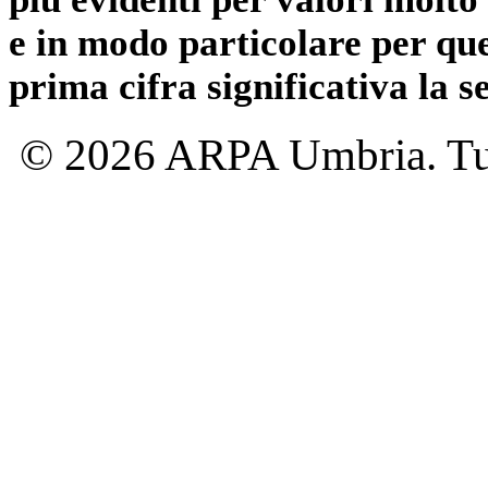
e in modo particolare per qu
prima cifra significativa la 
© 2026 ARPA Umbria. Tutti