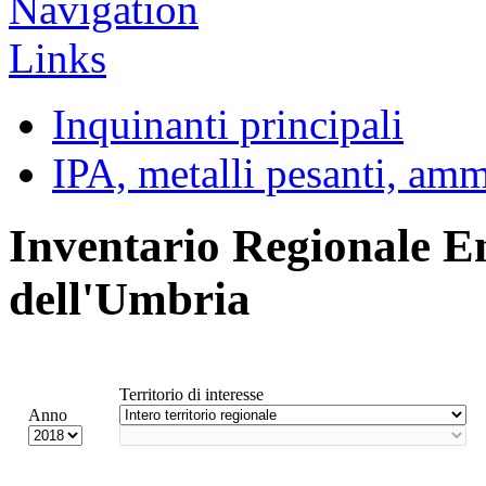
Inquinanti principali
IPA, metalli pesanti, am
Inventario Regionale E
dell'Umbria
Territorio di interesse
Anno