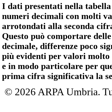
I dati presentati nella tabe
numeri decimali con molti val
arrotondati alla seconda cifr
Questo può comportare delle 
decimale, differenze poco sig
più evidenti per valori molto 
e in modo particolare per qu
prima cifra significativa la 
© 2026 ARPA Umbria. Tutti