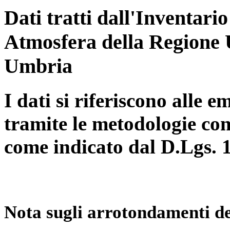
Dati tratti dall'Inventari
Atmosfera della Regione 
Umbria
I dati si riferiscono alle e
tramite le metodologie con
come indicato dal D.Lgs. 
Nota sugli arrotondamenti de