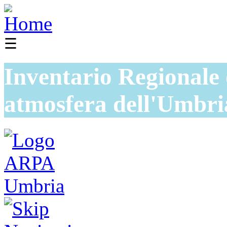
☰
Inventario Regionale 
atmosfera dell'Umbri