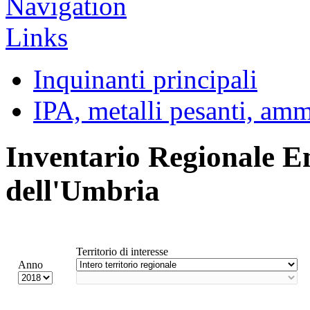
Inquinanti principali
IPA, metalli pesanti, am
Inventario Regionale E
dell'Umbria
Territorio di interesse
Anno