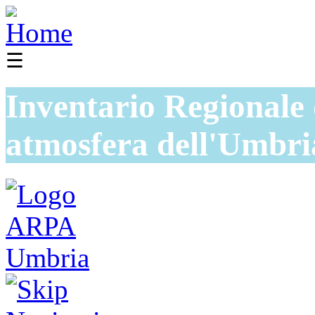
☰
Inventario Regionale 
atmosfera dell'Umbri