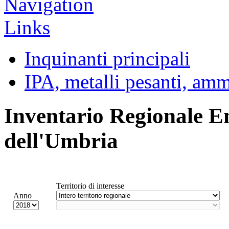
Inquinanti principali
IPA, metalli pesanti, am
Inventario Regionale E
dell'Umbria
Territorio di interesse
Anno