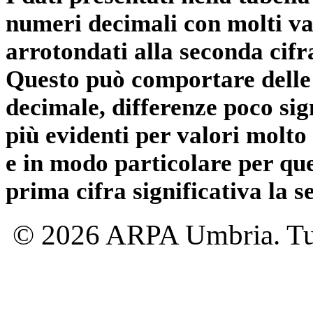
numeri decimali con molti val
arrotondati alla seconda cifr
Questo può comportare delle 
decimale, differenze poco sig
più evidenti per valori molto 
e in modo particolare per qu
prima cifra significativa la 
© 2026 ARPA Umbria. Tutti