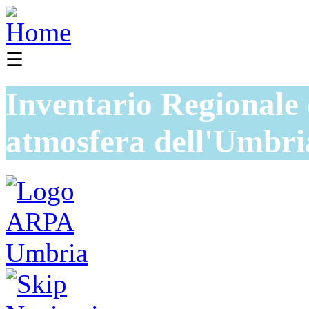
☰
Inventario Regionale 
atmosfera dell'Umbri