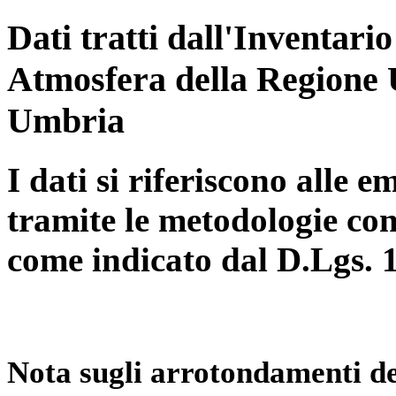
Dati tratti dall'Inventari
Atmosfera della Regione 
Umbria
I dati si riferiscono alle e
tramite le metodologie con
come indicato dal D.Lgs. 
Nota sugli arrotondamenti de