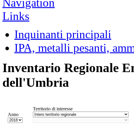
Inquinanti principali
IPA, metalli pesanti, am
Inventario Regionale E
dell'Umbria
Territorio di interesse
Anno