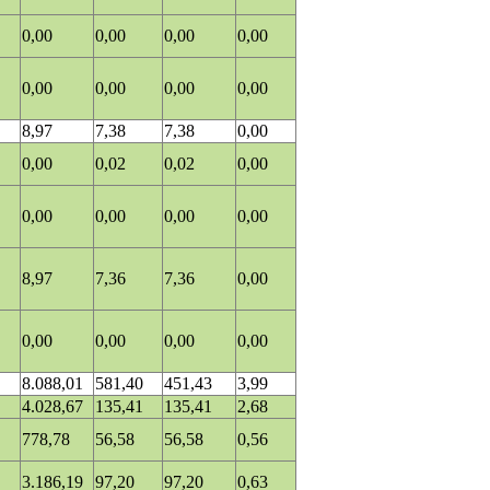
0,00
0,00
0,00
0,00
0,00
0,00
0,00
0,00
8,97
7,38
7,38
0,00
0,00
0,02
0,02
0,00
0,00
0,00
0,00
0,00
8,97
7,36
7,36
0,00
0,00
0,00
0,00
0,00
8.088,01
581,40
451,43
3,99
4.028,67
135,41
135,41
2,68
778,78
56,58
56,58
0,56
3.186,19
97,20
97,20
0,63