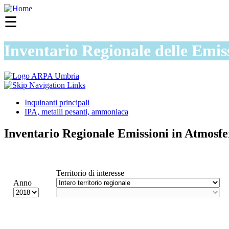
☰
Inventario Regionale delle Emis
Inquinanti principali
IPA, metalli pesanti, ammoniaca
Inventario Regionale Emissioni in Atmosf
Territorio di interesse
Anno