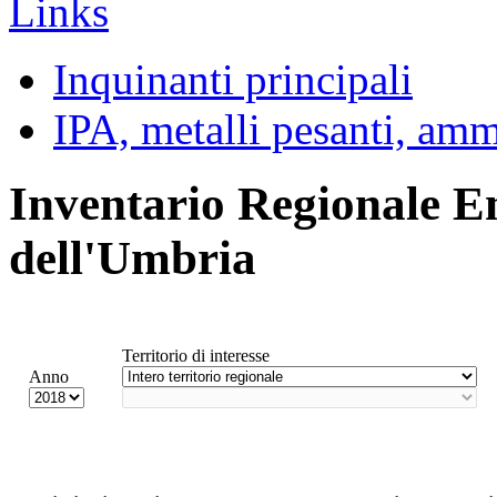
Inquinanti principali
IPA, metalli pesanti, am
Inventario Regionale E
dell'Umbria
Territorio di interesse
Anno