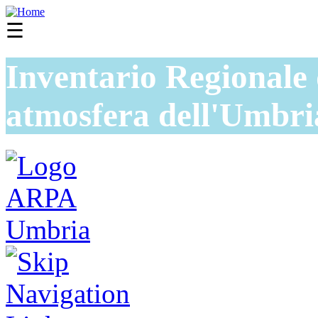
☰
Inventario Regionale 
atmosfera dell'Umbri