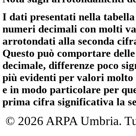
I dati presentati nella tabe
numeri decimali con molti val
arrotondati alla seconda cifr
Questo può comportare delle 
decimale, differenze poco sig
più evidenti per valori molto 
e in modo particolare per qu
prima cifra significativa la 
© 2026 ARPA Umbria. Tutti