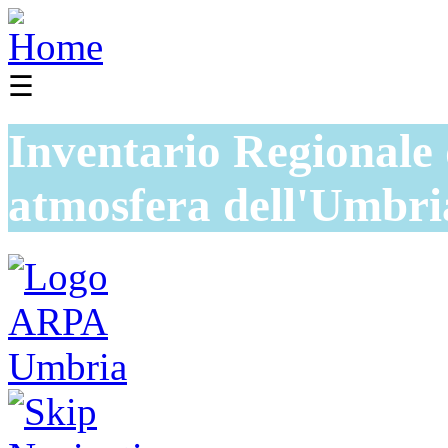
☰
Inventario Regionale 
atmosfera dell'Umbri