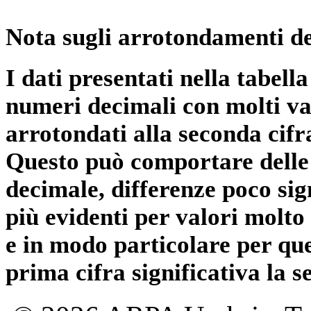
Nota sugli arrotondamenti de
I dati presentati nella tabe
numeri decimali con molti val
arrotondati alla seconda cifr
Questo può comportare delle 
decimale, differenze poco sig
più evidenti per valori molto 
e in modo particolare per qu
prima cifra significativa la 