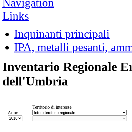
Inquinanti principali
IPA, metalli pesanti, am
Inventario Regionale E
dell'Umbria
Territorio di interesse
Anno