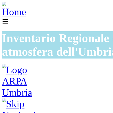
☰
Inventario Regionale 
atmosfera dell'Umbri