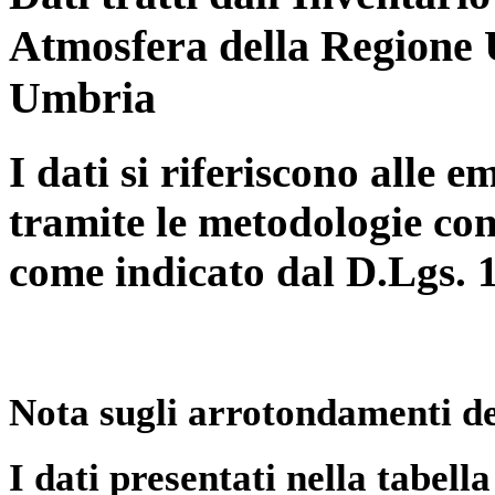
Atmosfera della Regione 
Umbria
I dati si riferiscono alle e
tramite le metodologie con
come indicato dal D.Lgs. 
Nota sugli arrotondamenti de
I dati presentati nella tabe