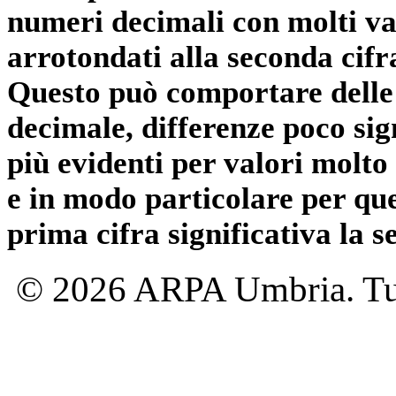
numeri decimali con molti val
arrotondati alla seconda cifr
Questo può comportare delle 
decimale, differenze poco sig
più evidenti per valori molto 
e in modo particolare per qu
prima cifra significativa la 
© 2026 ARPA Umbria. Tutti