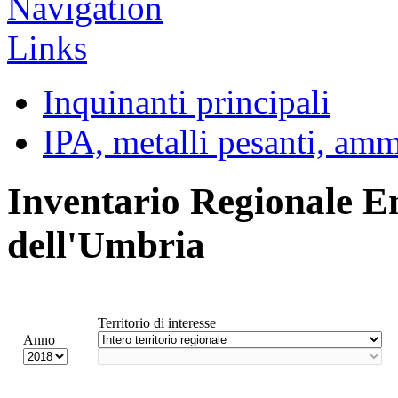
Inquinanti principali
IPA, metalli pesanti, am
Inventario Regionale E
dell'Umbria
Territorio di interesse
Anno