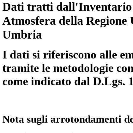
Dati tratti dall'Inventari
Atmosfera della Regione 
Umbria
I dati si riferiscono alle e
tramite le metodologie con
come indicato dal D.Lgs. 
Nota sugli arrotondamenti de