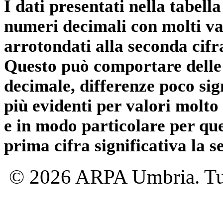
I dati presentati nella tabe
numeri decimali con molti val
arrotondati alla seconda cifr
Questo può comportare delle 
decimale, differenze poco sig
più evidenti per valori molto 
e in modo particolare per qu
prima cifra significativa la 
© 2026 ARPA Umbria. Tutti