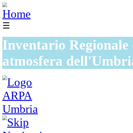
☰
Inventario Regionale 
atmosfera dell'Umbri