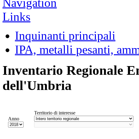
Inquinanti principali
IPA, metalli pesanti, am
Inventario Regionale E
dell'Umbria
Territorio di interesse
Anno