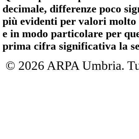
decimale, differenze poco sig
più evidenti per valori molto 
e in modo particolare per qu
prima cifra significativa la 
© 2026 ARPA Umbria. Tutti