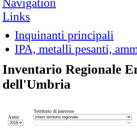
Inquinanti principali
IPA, metalli pesanti, am
Inventario Regionale E
dell'Umbria
Territorio di interesse
Anno