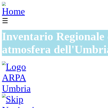
☰
Inventario Regionale 
atmosfera dell'Umbri