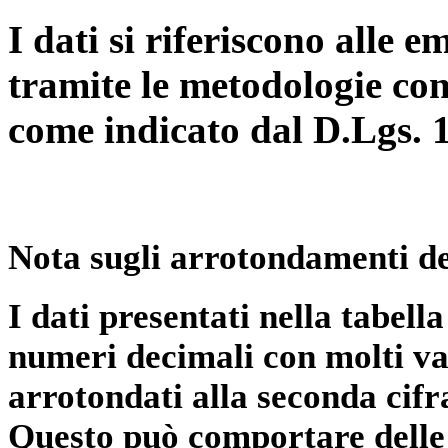
I dati si riferiscono alle e
tramite le metodologie con
come indicato dal D.Lgs. 
Nota sugli arrotondamenti de
I dati presentati nella tabe
numeri decimali con molti val
arrotondati alla seconda cifr
Questo può comportare delle 