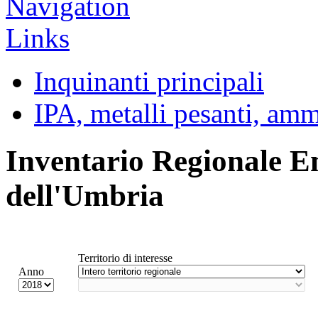
Inquinanti principali
IPA, metalli pesanti, am
Inventario Regionale E
dell'Umbria
Territorio di interesse
Anno