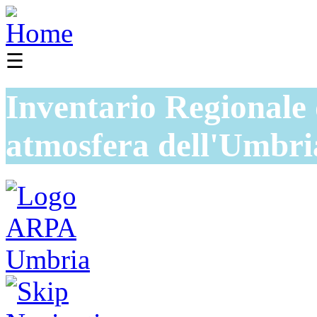
☰
Inventario Regionale 
atmosfera dell'Umbri