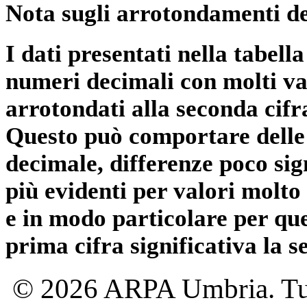
Nota sugli arrotondamenti de
I dati presentati nella tabe
numeri decimali con molti val
arrotondati alla seconda cifr
Questo può comportare delle 
decimale, differenze poco sig
più evidenti per valori molto 
e in modo particolare per qu
prima cifra significativa la 
© 2026 ARPA Umbria. Tutti