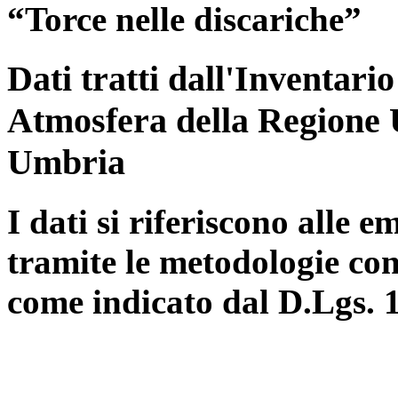
“Torce nelle discariche”
Dati tratti dall'Inventari
Atmosfera della Regione 
Umbria
I dati si riferiscono alle e
tramite le metodologie con
come indicato dal D.Lgs. 