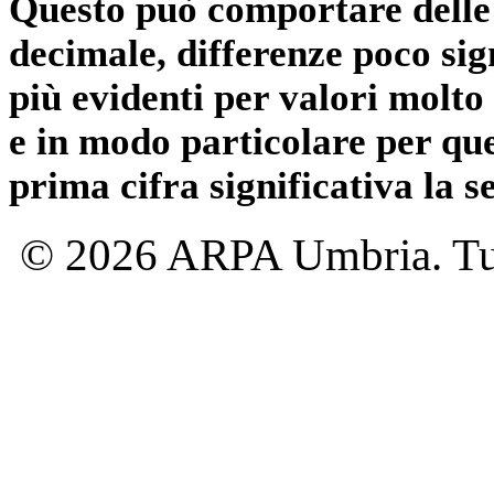
Questo può comportare delle 
decimale, differenze poco sig
più evidenti per valori molto 
e in modo particolare per qu
prima cifra significativa la 
© 2026 ARPA Umbria. Tutti