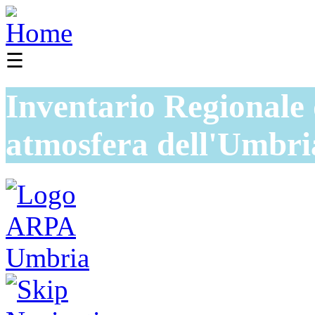
☰
Inventario Regionale 
atmosfera dell'Umbri