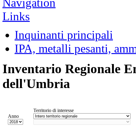
Inquinanti principali
IPA, metalli pesanti, am
Inventario Regionale E
dell'Umbria
Territorio di interesse
Anno