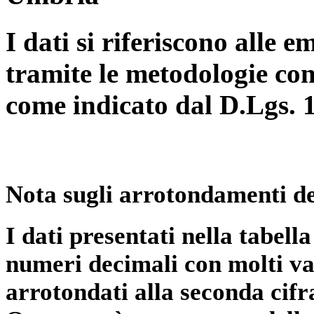
I dati si riferiscono alle e
tramite le metodologie con
come indicato dal D.Lgs. 
Nota sugli arrotondamenti de
I dati presentati nella tabe
numeri decimali con molti val
arrotondati alla seconda cifr