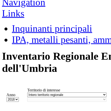
Inquinanti principali
IPA, metalli pesanti, am
Inventario Regionale E
dell'Umbria
Territorio di interesse
Anno