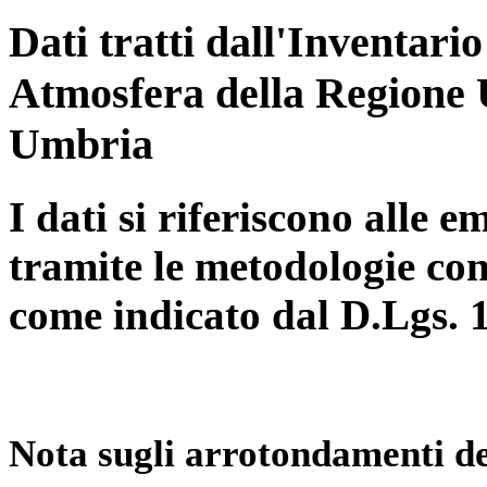
Dati tratti dall'Inventari
Atmosfera della Regione 
Umbria
I dati si riferiscono alle e
tramite le metodologie con
come indicato dal D.Lgs. 
Nota sugli arrotondamenti de