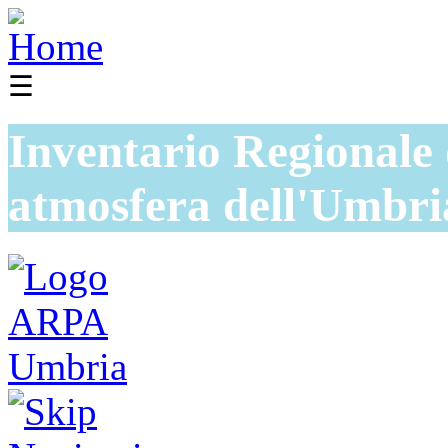
☰
Inventario Regionale 
atmosfera dell'Umbri