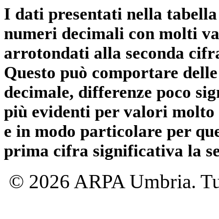
I dati presentati nella tabe
numeri decimali con molti val
arrotondati alla seconda cifr
Questo può comportare delle 
decimale, differenze poco sig
più evidenti per valori molto 
e in modo particolare per qu
prima cifra significativa la 
© 2026 ARPA Umbria. Tutti