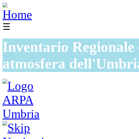
☰
Inventario Regionale 
atmosfera dell'Umbri