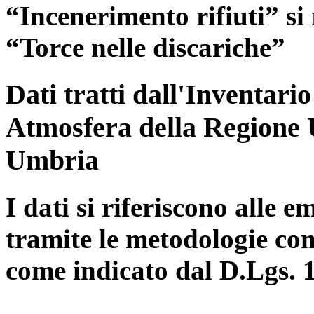
“Incenerimento rifiuti” si r
“Torce nelle discariche”
Dati tratti dall'Inventari
Atmosfera della Regione 
Umbria
I dati si riferiscono alle e
tramite le metodologie con
come indicato dal D.Lgs. 