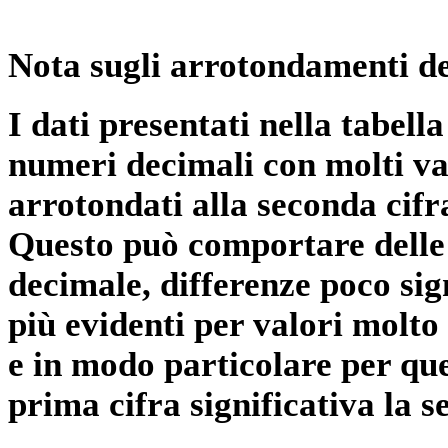
Nota sugli arrotondamenti de
I dati presentati nella tabe
numeri decimali con molti val
arrotondati alla seconda cifr
Questo può comportare delle 
decimale, differenze poco sig
più evidenti per valori molto 
e in modo particolare per qu
prima cifra significativa la 