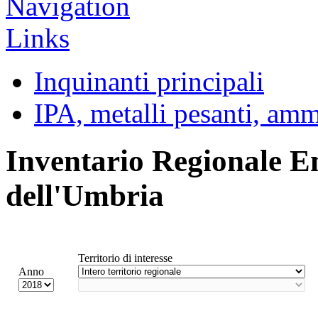
Inquinanti principali
IPA, metalli pesanti, am
Inventario Regionale E
dell'Umbria
Territorio di interesse
Anno