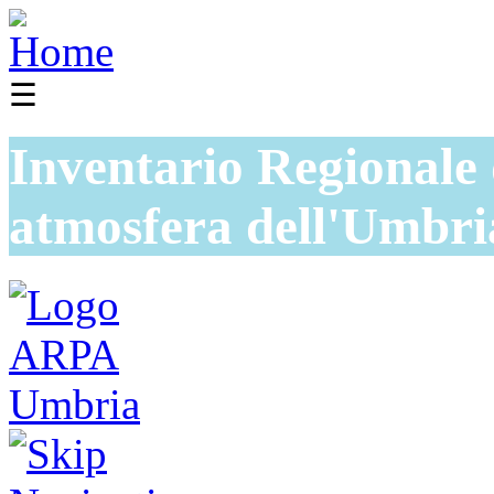
☰
Inventario Regionale 
atmosfera dell'Umbri