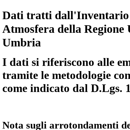
Dati tratti dall'Inventari
Atmosfera della Regione 
Umbria
I dati si riferiscono alle e
tramite le metodologie con
come indicato dal D.Lgs. 
Nota sugli arrotondamenti de