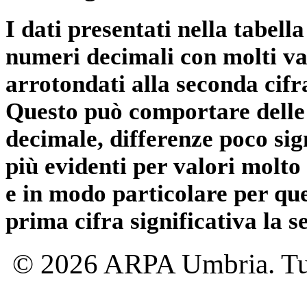
I dati presentati nella tabe
numeri decimali con molti val
arrotondati alla seconda cifr
Questo può comportare delle 
decimale, differenze poco sig
più evidenti per valori molto 
e in modo particolare per qu
prima cifra significativa la 
© 2026 ARPA Umbria. Tutti