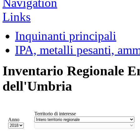
Inquinanti principali
IPA, metalli pesanti, am
Inventario Regionale E
dell'Umbria
Territorio di interesse
Anno