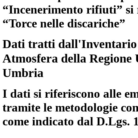
“Incenerimento rifiuti” si r
“Torce nelle discariche”
Dati tratti dall'Inventari
Atmosfera della Regione 
Umbria
I dati si riferiscono alle e
tramite le metodologie con
come indicato dal D.Lgs. 