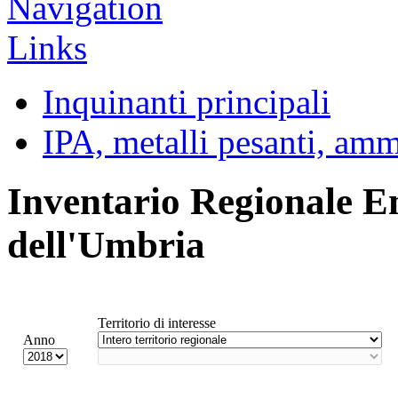
Inquinanti principali
IPA, metalli pesanti, am
Inventario Regionale E
dell'Umbria
Territorio di interesse
Anno