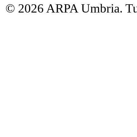
© 2026 ARPA Umbria. Tutti