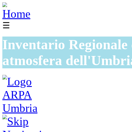
☰
Inventario Regionale 
atmosfera dell'Umbri