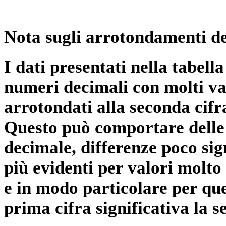
Nota sugli arrotondamenti de
I dati presentati nella tabe
numeri decimali con molti val
arrotondati alla seconda cifr
Questo può comportare delle 
decimale, differenze poco sig
più evidenti per valori molto 
e in modo particolare per qu
prima cifra significativa la 