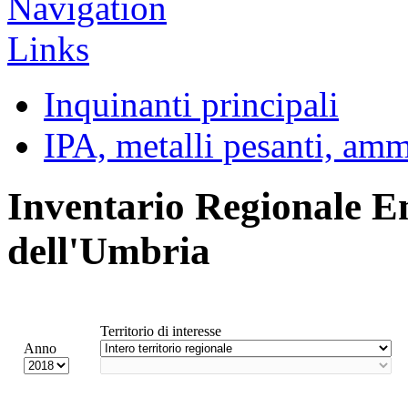
Inquinanti principali
IPA, metalli pesanti, am
Inventario Regionale E
dell'Umbria
Territorio di interesse
Anno