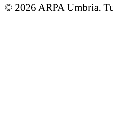
© 2026 ARPA Umbria. Tutti