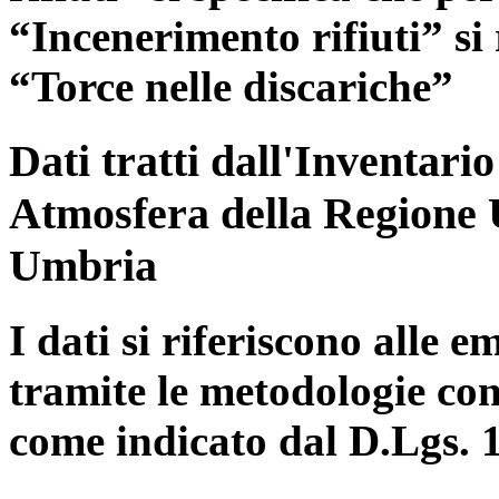
“Incenerimento rifiuti” si r
“Torce nelle discariche”
Dati tratti dall'Inventari
Atmosfera della Regione 
Umbria
I dati si riferiscono alle e
tramite le metodologie con
come indicato dal D.Lgs. 