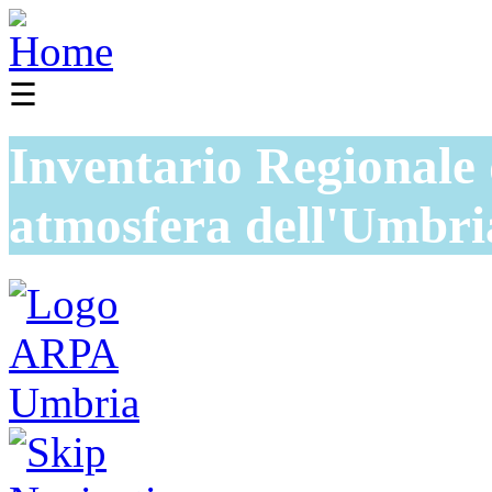
☰
Inventario Regionale 
atmosfera dell'Umbri