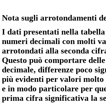
Nota sugli arrotondamenti de
I dati presentati nella tabe
numeri decimali con molti val
arrotondati alla seconda cifr
Questo può comportare delle 
decimale, differenze poco sig
più evidenti per valori molto 
e in modo particolare per qu
prima cifra significativa la 