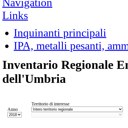
Inquinanti principali
IPA, metalli pesanti, am
Inventario Regionale E
dell'Umbria
Territorio di interesse
Anno