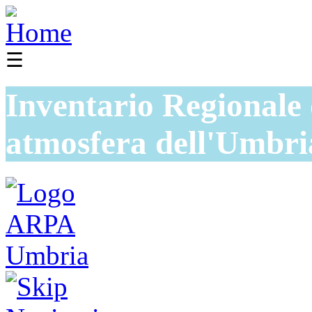
☰
Inventario Regionale 
atmosfera dell'Umbri