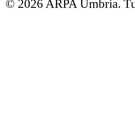
© 2026 ARPA Umbria. Tutti