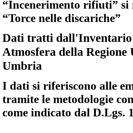
“Incenerimento rifiuti” si r
“Torce nelle discariche”
Dati tratti dall'Inventari
Atmosfera della Regione 
Umbria
I dati si riferiscono alle e
tramite le metodologie con
come indicato dal D.Lgs. 