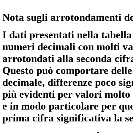
Nota sugli arrotondamenti de
I dati presentati nella tabe
numeri decimali con molti val
arrotondati alla seconda cifr
Questo può comportare delle 
decimale, differenze poco sig
più evidenti per valori molto 
e in modo particolare per qu
prima cifra significativa la 