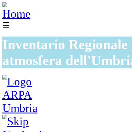
☰
Inventario Regionale 
atmosfera dell'Umbri