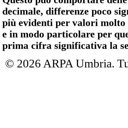
decimale, differenze poco sig
più evidenti per valori molto 
e in modo particolare per qu
prima cifra significativa la 
© 2026 ARPA Umbria. Tutti