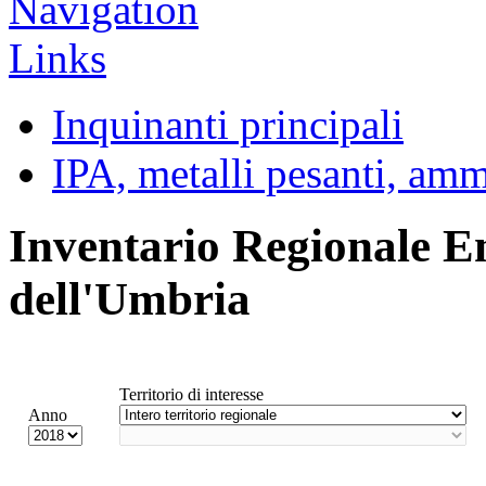
Inquinanti principali
IPA, metalli pesanti, am
Inventario Regionale E
dell'Umbria
Territorio di interesse
Anno