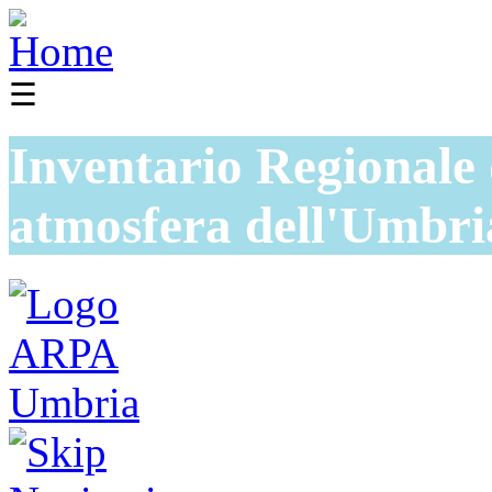
☰
Inventario Regionale 
atmosfera dell'Umbri