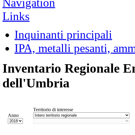
Inquinanti principali
IPA, metalli pesanti, am
Inventario Regionale E
dell'Umbria
Territorio di interesse
Anno