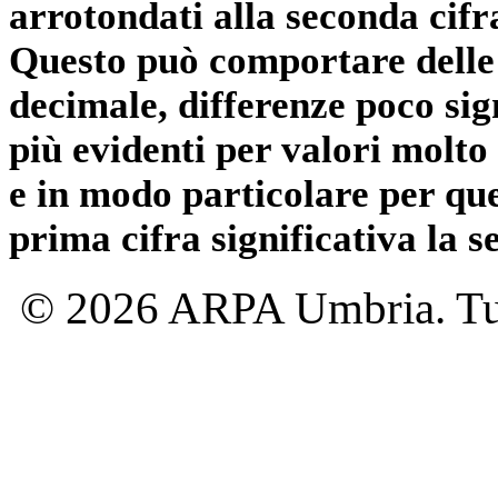
arrotondati alla seconda cifr
Questo può comportare delle 
decimale, differenze poco sig
più evidenti per valori molto 
e in modo particolare per qu
prima cifra significativa la 
© 2026 ARPA Umbria. Tutti