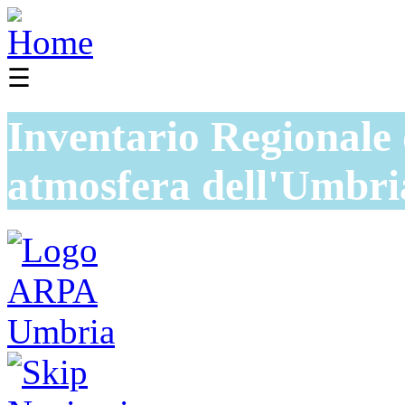
☰
Inventario Regionale 
atmosfera dell'Umbri