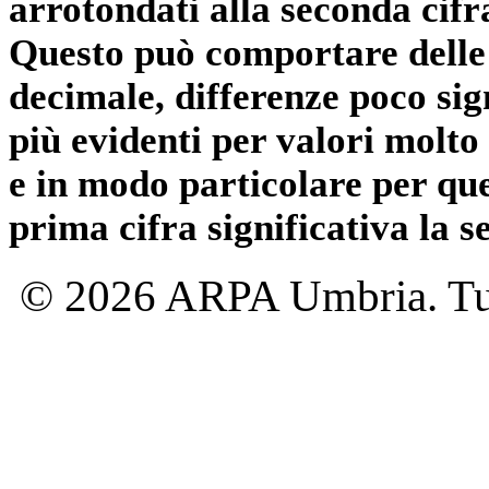
arrotondati alla seconda cifr
Questo può comportare delle 
decimale, differenze poco sig
più evidenti per valori molto 
e in modo particolare per qu
prima cifra significativa la 
© 2026 ARPA Umbria. Tutti