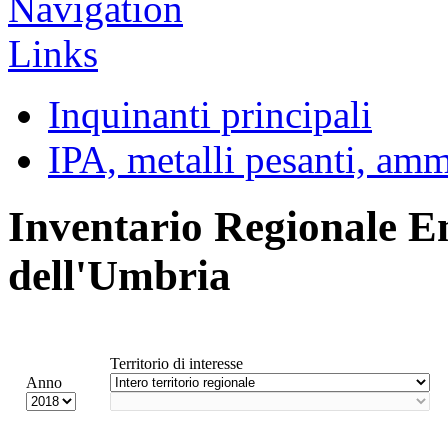
Inquinanti principali
IPA, metalli pesanti, am
Inventario Regionale E
dell'Umbria
Territorio di interesse
Anno