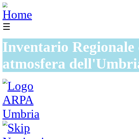
☰
Inventario Regionale 
atmosfera dell'Umbri