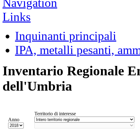
Inquinanti principali
IPA, metalli pesanti, am
Inventario Regionale E
dell'Umbria
Territorio di interesse
Anno