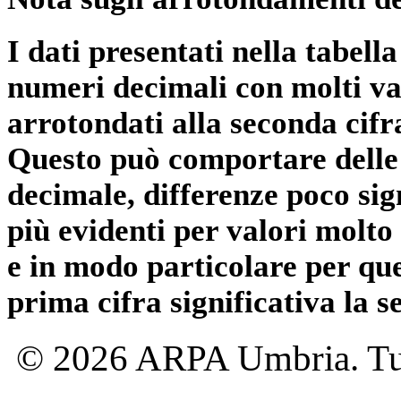
I dati presentati nella tabe
numeri decimali con molti val
arrotondati alla seconda cifr
Questo può comportare delle 
decimale, differenze poco sig
più evidenti per valori molto 
e in modo particolare per qu
prima cifra significativa la 
© 2026 ARPA Umbria. Tutti