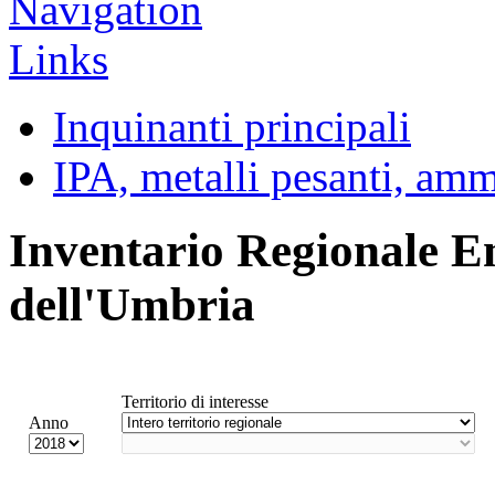
Inquinanti principali
IPA, metalli pesanti, am
Inventario Regionale E
dell'Umbria
Territorio di interesse
Anno