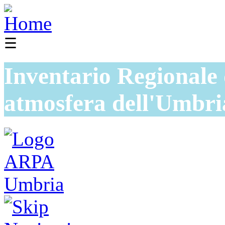
☰
Inventario Regionale 
atmosfera dell'Umbri