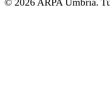
© 2026 ARPA Umbria. Tutti