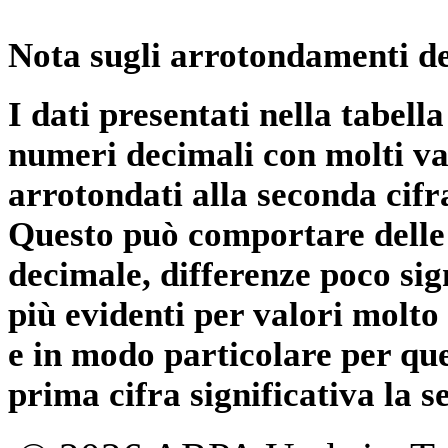
Nota sugli arrotondamenti de
I dati presentati nella tabe
numeri decimali con molti val
arrotondati alla seconda cifr
Questo può comportare delle 
decimale, differenze poco sig
più evidenti per valori molto 
e in modo particolare per qu
prima cifra significativa la 